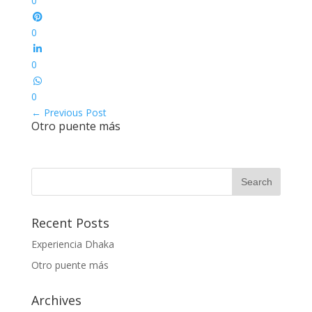
0
0
0
0
←
Previous Post
Otro puente más
Recent Posts
Experiencia Dhaka
Otro puente más
Archives