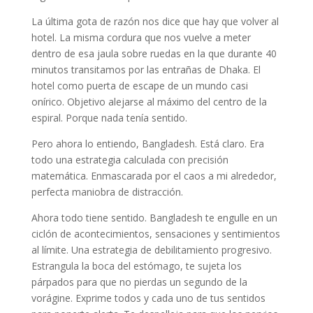
La última gota de razón nos dice que hay que volver al
hotel. La misma cordura que nos vuelve a meter
dentro de esa jaula sobre ruedas en la que durante 40
minutos transitamos por las entrañas de Dhaka. El
hotel como puerta de escape de un mundo casi
onírico. Objetivo alejarse al máximo del centro de la
espiral. Porque nada tenía sentido.
Pero ahora lo entiendo, Bangladesh. Está claro. Era
todo una estrategia calculada con precisión
matemática. Enmascarada por el caos a mi alrededor,
perfecta maniobra de distracción.
Ahora todo tiene sentido. Bangladesh te engulle en un
ciclón de acontecimientos, sensaciones y sentimientos
al límite. Una estrategia de debilitamiento progresivo.
Estrangula la boca del estómago, te sujeta los
párpados para que no pierdas un segundo de la
vorágine. Exprime todos y cada uno de tus sentidos