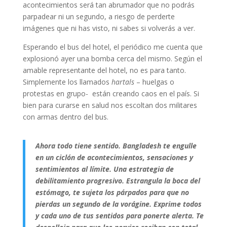
acontecimientos será tan abrumador que no podrás
parpadear ni un segundo, a riesgo de perderte
imágenes que ni has visto, ni sabes si volverás a ver.
Esperando el bus del hotel, el periódico me cuenta que
explosionó ayer una bomba cerca del mismo. Según el
amable representante del hotel, no es para tanto.
Simplemente los llamados
hartals
– huelgas o
protestas en grupo- están creando caos en el país. Si
bien para curarse en salud nos escoltan dos militares
con armas dentro del bus.
Ahora todo tiene sentido. Bangladesh te engulle
en un ciclón de acontecimientos, sensaciones y
sentimientos al límite. Una estrategia de
debilitamiento progresivo. Estrangula la boca del
estómago, te sujeta los párpados para que no
pierdas un segundo de la vorágine. Exprime todos
y cada uno de tus sentidos para ponerte alerta. Te